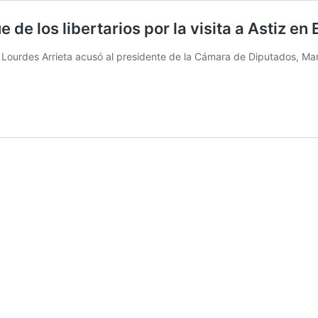
 de los libertarios por la visita a Astiz en 
 Lourdes Arrieta acusó al presidente de la Cámara de Diputados, Mar