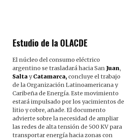
Estudio de la OLACDE
El núcleo del consumo eléctrico
argentino se trasladará hacia San
Juan
,
Salta
y
Catamarca,
concluye el trabajo
de la Organización Latinoamericana y
Caribeña de Energía. Este movimiento
estará impulsado por los yacimientos de
litio y cobre, añade. El documento
advierte sobre la necesidad de ampliar
las redes de alta tensión de 500 KV para
transportar energía hacia zonas con