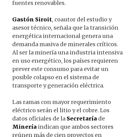
fuentes renovables.
Gastón
Siroit
, coautor del estudio y
asesor técnico, señala que la transición
energética internacional genera una
demanda masiva de minerales críticos.
Al ser la minería una industria intensiva
en uso energético, los países requieren
prever este consumo para evitar un
posible colapso en el sistema de
transporte y generación eléctrica.
Las ramas con mayor requerimiento
eléctrico serán el litio y el cobre. Los
datos oficiales de la
Secretaría
de
Minería
indican que ambos sectores
reúnen más de cien proyectos en