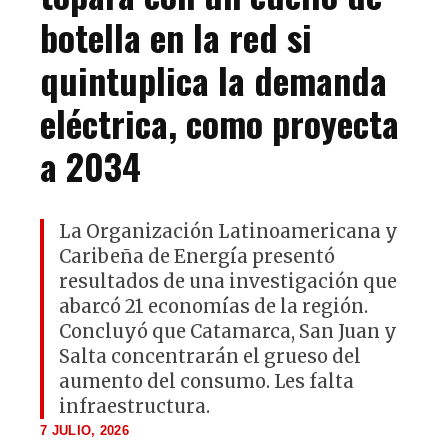
botella en la red si
quintuplica la demanda
eléctrica, como proyecta
a 2034
La Organización Latinoamericana y
Caribeña de Energía presentó
resultados de una investigación que
abarcó 21 economías de la región.
Concluyó que Catamarca, San Juan y
Salta concentrarán el grueso del
aumento del consumo. Les falta
infraestructura.
7 JULIO, 2026