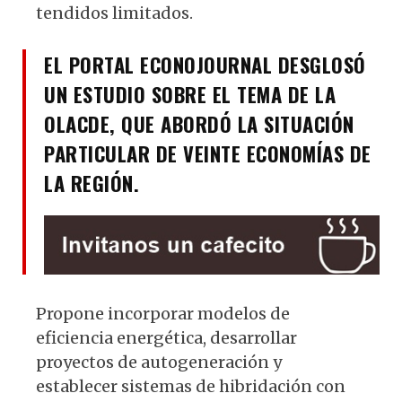
tendidos limitados.
EL PORTAL ECONOJOURNAL DESGLOSÓ
UN ESTUDIO SOBRE EL TEMA DE LA
OLACDE, QUE ABORDÓ LA SITUACIÓN
PARTICULAR DE VEINTE ECONOMÍAS DE
LA REGIÓN.
Propone incorporar modelos de
eficiencia energética, desarrollar
proyectos de autogeneración y
establecer sistemas de hibridación con