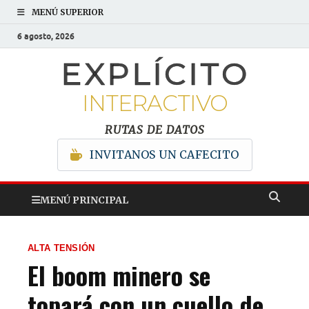
MENÚ SUPERIOR
6 agosto, 2026
EXPLÍCITO
INTERACTIVO
RUTAS DE DATOS
INVITANOS UN CAFECITO
MENÚ PRINCIPAL
ALTA TENSIÓN
El boom minero se
topará con un cuello de