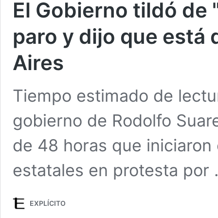
El Gobierno tildó de "
paro y dijo que está
Aires
Tiempo estimado de lectur
gobierno de Rodolfo Suare
de 48 horas que iniciaron
estatales en protesta por
EXPLÍCITO