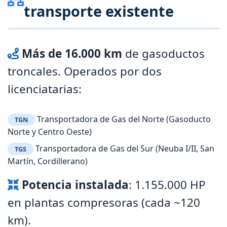
transporte existente
Más de 16.000 km
de gasoductos
troncales. Operados por dos
licenciatarias:
Transportadora de Gas del Norte (Gasoducto
TGN
Norte y Centro Oeste)
Transportadora de Gas del Sur (Neuba I/II, San
TGS
Martín, Cordillerano)
Potencia instalada
: 1.155.000 HP
en plantas compresoras (cada ~120
km).