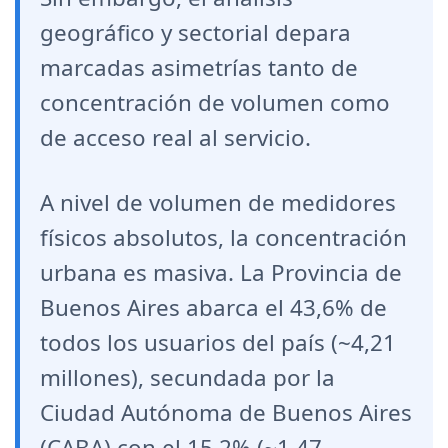
geográfico y sectorial depara
marcadas asimetrías tanto de
concentración de volumen como
de acceso real al servicio.
A nivel de volumen de medidores
físicos absolutos, la concentración
urbana es masiva. La Provincia de
Buenos Aires abarca el 43,6% de
todos los usuarios del país (~4,21
millones), secundada por la
Ciudad Autónoma de Buenos Aires
(CABA) con el 15,2% (~1,47