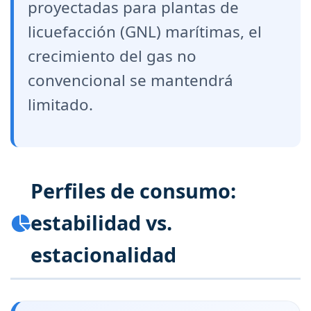
proyectadas para plantas de
licuefacción (GNL) marítimas, el
crecimiento del gas no
convencional se mantendrá
limitado.
Perfiles de consumo:
estabilidad vs.
estacionalidad