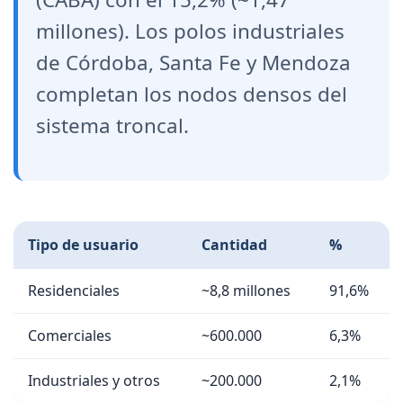
millones). Los polos industriales
de Córdoba, Santa Fe y Mendoza
completan los nodos densos del
sistema troncal.
Tipo de usuario
Cantidad
%
Residenciales
~8,8 millones
91,6%
Comerciales
~600.000
6,3%
Industriales y otros
~200.000
2,1%