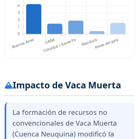
Impacto de Vaca Muerta
La formación de recursos no
convencionales de Vaca Muerta
(Cuenca Neuquina) modificó la