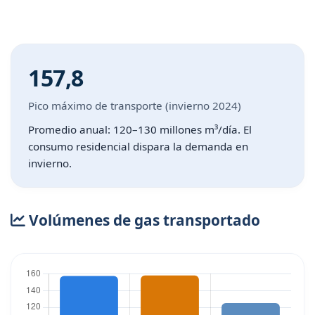
157,8
Pico máximo de transporte (invierno 2024)
Promedio anual: 120–130 millones m³/día. El
consumo residencial dispara la demanda en
invierno.
Volúmenes de gas transportado