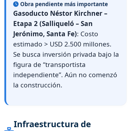
Obra pendiente más importante
Gasoducto Néstor Kirchner –
Etapa 2 (Salliqueló – San
Jerónimo, Santa Fe)
: Costo
estimado > USD 2.500 millones.
Se busca inversión privada bajo la
figura de “transportista
independiente”. Aún no comenzó
la construcción.
Infraestructura de