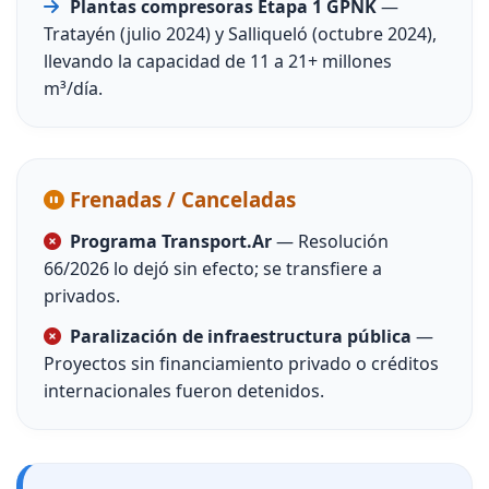
Plantas compresoras Etapa 1 GPNK
—
Tratayén (julio 2024) y Salliqueló (octubre 2024),
llevando la capacidad de 11 a 21+ millones
m³/día.
Frenadas / Canceladas
Programa Transport.Ar
— Resolución
66/2026 lo dejó sin efecto; se transfiere a
privados.
Paralización de infraestructura pública
—
Proyectos sin financiamiento privado o créditos
internacionales fueron detenidos.