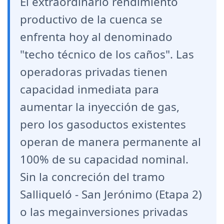
El extraordinario rendimiento
productivo de la cuenca se
enfrenta hoy al denominado
"techo técnico de los caños". Las
operadoras privadas tienen
capacidad inmediata para
aumentar la inyección de gas,
pero los gasoductos existentes
operan de manera permanente al
100% de su capacidad nominal.
Sin la concreción del tramo
Salliqueló - San Jerónimo (Etapa 2)
o las megainversiones privadas