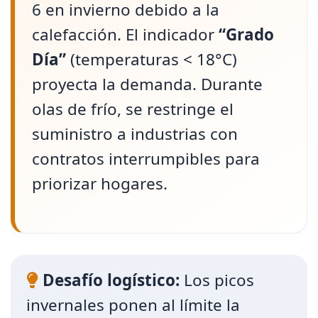
6 en invierno debido a la
calefacción. El indicador
“Grado
Día”
(temperaturas < 18°C)
proyecta la demanda. Durante
olas de frío, se restringe el
suministro a industrias con
contratos interrumpibles para
priorizar hogares.
Desafío logístico:
Los picos
invernales ponen al límite la