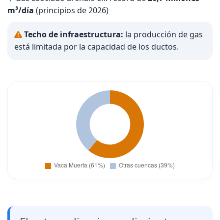
m³/día
(principios de 2026)
Techo de infraestructura:
la producción de gas
está limitada por la capacidad de los ductos.