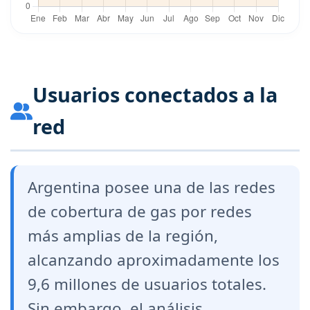
Usuarios conectados a la
red
Argentina posee una de las redes
de cobertura de gas por redes
más amplias de la región,
alcanzando aproximadamente los
9,6 millones de usuarios totales.
Sin embargo, el análisis