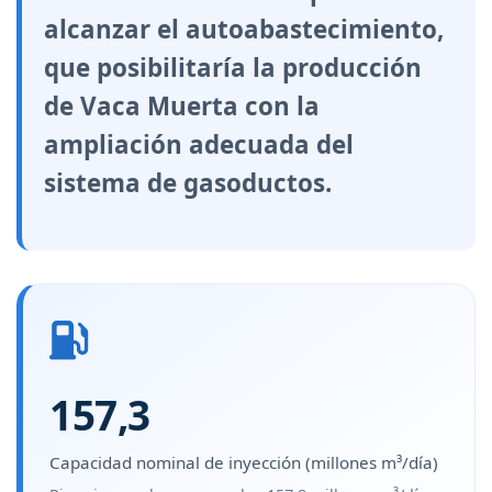
alcanzar el autoabastecimiento,
que posibilitaría la producción
de Vaca Muerta con la
ampliación adecuada del
sistema de gasoductos.
157,3
Capacidad nominal de inyección (millones m³/día)