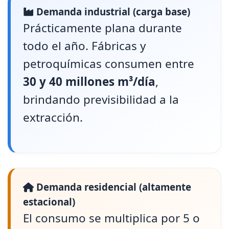
Demanda industrial (carga base)
Prácticamente plana durante
todo el año. Fábricas y
petroquímicas consumen entre
30 y 40 millones m³/día
,
brindando previsibilidad a la
extracción.
Demanda residencial (altamente
estacional)
El consumo se multiplica por 5 o