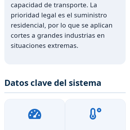
capacidad de transporte. La
prioridad legal es el suministro
residencial, por lo que se aplican
cortes a grandes industrias en
situaciones extremas.
Datos clave del sistema