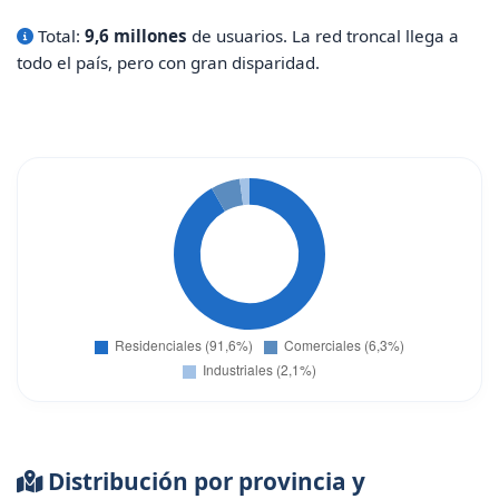
Total:
9,6 millones
de usuarios. La red troncal llega a
todo el país, pero con gran disparidad.
Distribución por provincia y