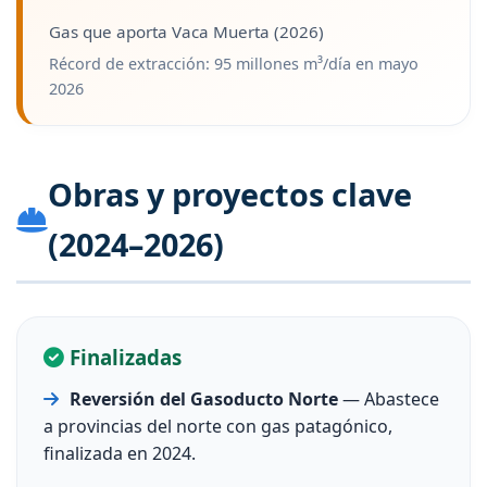
Gas que aporta Vaca Muerta (2026)
Récord de extracción: 95 millones m³/día en mayo
2026
Obras y proyectos clave
(2024–2026)
Finalizadas
Reversión del Gasoducto Norte
— Abastece
a provincias del norte con gas patagónico,
finalizada en 2024.