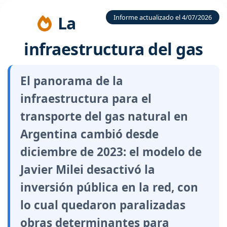
La
Informe actualizado el 4/07/2026
infraestructura del gas
El panorama de la
infraestructura para el
transporte del gas natural en
Argentina cambió desde
diciembre de 2023: el modelo de
Javier Milei desactivó la
inversión pública en la red, con
lo cual quedaron paralizadas
obras determinantes para