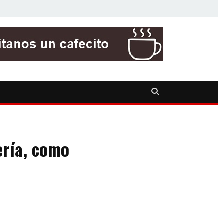
ería, como