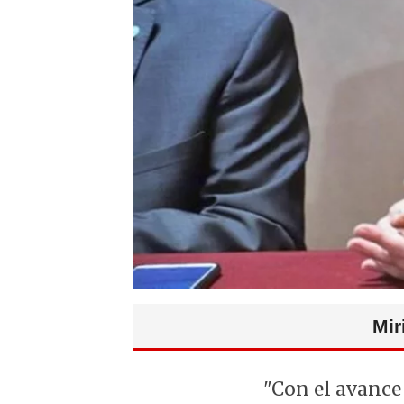
Mir
"Con el avance