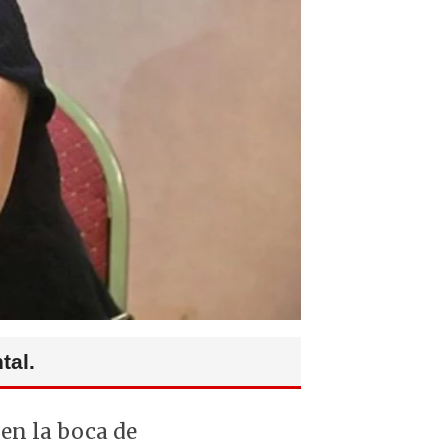
tal.
en la boca de