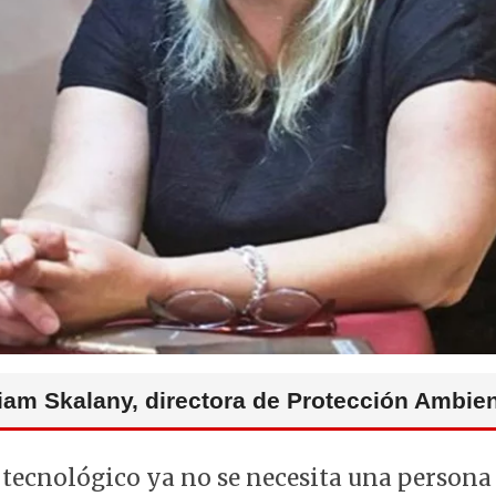
iam Skalany, directora de Protección Ambien
 tecnológico ya no se necesita una persona 