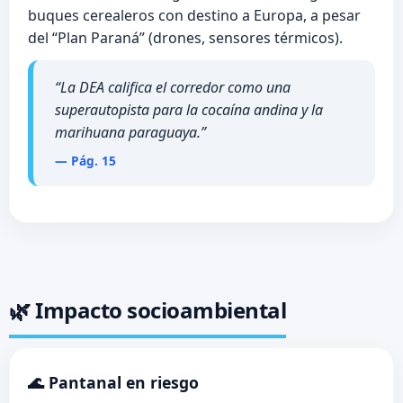
buques cerealeros con destino a Europa, a pesar
del “Plan Paraná” (drones, sensores térmicos).
“La DEA califica el corredor como una
superautopista para la cocaína andina y la
marihuana paraguaya.”
— Pág. 15
🌿 Impacto socioambiental
🌊 Pantanal en riesgo