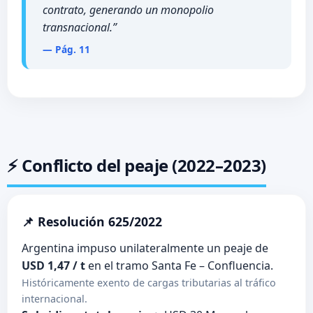
contrato, generando un monopolio
transnacional.”
— Pág. 11
⚡ Conflicto del peaje (2022–2023)
📌 Resolución 625/2022
Argentina impuso unilateralmente un peaje de
USD 1,47 / t
en el tramo Santa Fe – Confluencia.
Históricamente exento de cargas tributarias al tráfico
internacional.