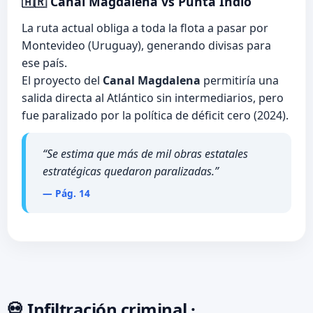
🇦🇷 Canal Magdalena vs Punta Indio
La ruta actual obliga a toda la flota a pasar por
Montevideo (Uruguay), generando divisas para
ese país.
El proyecto del
Canal Magdalena
permitiría una
salida directa al Atlántico sin intermediarios, pero
fue paralizado por la política de déficit cero (2024).
“Se estima que más de mil obras estatales
estratégicas quedaron paralizadas.”
— Pág. 14
💀 Infiltración criminal ·