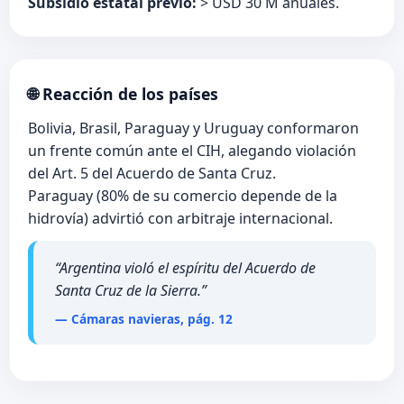
Subsidio estatal previo:
> USD 30 M anuales.
🌐 Reacción de los países
Bolivia, Brasil, Paraguay y Uruguay conformaron
un frente común ante el CIH, alegando violación
del Art. 5 del Acuerdo de Santa Cruz.
Paraguay (80% de su comercio depende de la
hidrovía) advirtió con arbitraje internacional.
“Argentina violó el espíritu del Acuerdo de
Santa Cruz de la Sierra.”
— Cámaras navieras, pág. 12