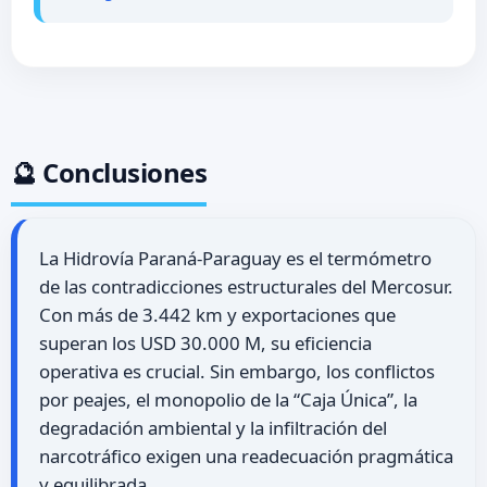
🔮 Conclusiones
La Hidrovía Paraná-Paraguay es el termómetro
de las contradicciones estructurales del Mercosur.
Con más de 3.442 km y exportaciones que
superan los USD 30.000 M, su eficiencia
operativa es crucial. Sin embargo, los conflictos
por peajes, el monopolio de la “Caja Única”, la
degradación ambiental y la infiltración del
narcotráfico exigen una readecuación pragmática
y equilibrada.