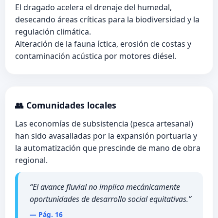
El dragado acelera el drenaje del humedal,
desecando áreas críticas para la biodiversidad y la
regulación climática.
Alteración de la fauna íctica, erosión de costas y
contaminación acústica por motores diésel.
👥 Comunidades locales
Las economías de subsistencia (pesca artesanal)
han sido avasalladas por la expansión portuaria y
la automatización que prescinde de mano de obra
regional.
“El avance fluvial no implica mecánicamente
oportunidades de desarrollo social equitativas.”
— Pág. 16