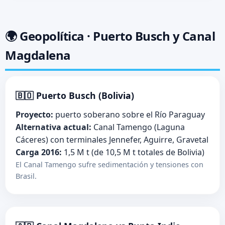
🌍 Geopolítica · Puerto Busch y Canal
Magdalena
🇧🇴 Puerto Busch (Bolivia)
Proyecto:
puerto soberano sobre el Río Paraguay
Alternativa actual:
Canal Tamengo (Laguna
Cáceres) con terminales Jennefer, Aguirre, Gravetal
Carga 2016:
1,5 M t (de 10,5 M t totales de Bolivia)
El Canal Tamengo sufre sedimentación y tensiones con
Brasil.