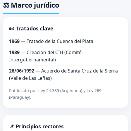
⚖️ Marco jurídico
📜 Tratados clave
1969
— Tratado de la Cuenca del Plata
1989
— Creación del CIH (Comité
Intergubernamental)
26/06/1992
— Acuerdo de Santa Cruz de la Sierra
(Valle de Las Leñas)
Ratificado por Ley 24.385 (Argentina) y Ley 269
(Paraguay).
📌 Principios rectores