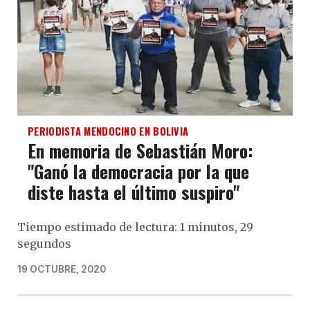
PERIODISTA MENDOCINO EN BOLIVIA
En memoria de Sebastián Moro:
"Ganó la democracia por la que
diste hasta el último suspiro"
Tiempo estimado de lectura: 1 minutos, 29
segundos
19 OCTUBRE, 2020