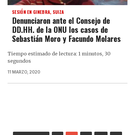
SESIÓN EN GINEBRA, SUIZA
Denunciaron ante el Consejo de
DD.HH. de la ONU los casos de
Sebastián Moro y Facundo Molares
Tiempo estimado de lectura: 1 minutos, 30
segundos
11 MARZO, 2020