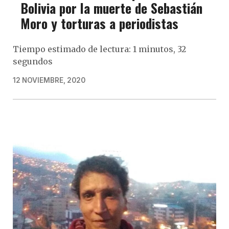
Bolivia por la muerte de Sebastián
Moro y torturas a periodistas
Tiempo estimado de lectura: 1 minutos, 32
segundos
12 NOVIEMBRE, 2020