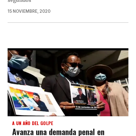
segundos
15 NOVIEMBRE, 2020
A UN AÑO DEL GOLPE
Avanza una demanda penal en