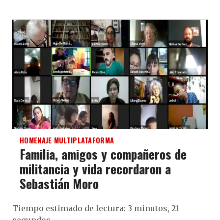
HOMENAJE MULTIPLATAFORMA
Familia, amigos y compañeros de
militancia y vida recordaron a
Sebastián Moro
Tiempo estimado de lectura: 3 minutos, 21