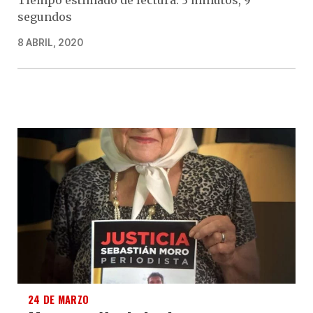
segundos
8 ABRIL, 2020
24 DE MARZO