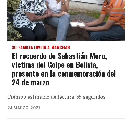
SU FAMILIA INVITA A MARCHAR
El recuerdo de Sebastián Moro,
víctima del Golpe en Bolivia,
presente en la conmemoración del
24 de marzo
Tiempo estimado de lectura: 55 segundos
24 MARZO, 2021