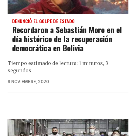
DENUNCIÓ EL GOLPE DE ESTADO
Recordaron a Sebastián Moro en el
día histórico de la recuperación
democrática en Bolivia
Tiempo estimado de lectura: 1 minutos, 3
segundos
8 NOVIEMBRE, 2020