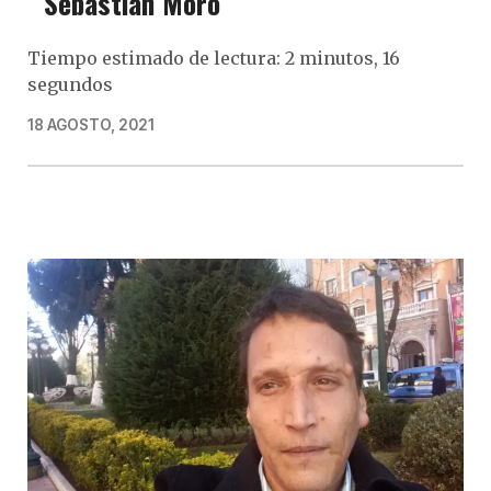
Sebastián Moro
Tiempo estimado de lectura: 2 minutos, 16
segundos
18 AGOSTO, 2021