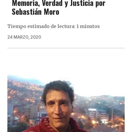
Memoria, Verdad y Justicia por
Sebastián Moro
Tiempo estimado de lectura: 1 minutos
24 MARZO, 2020