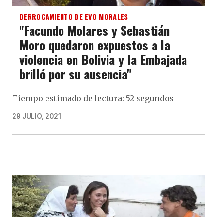
DERROCAMIENTO DE EVO MORALES
"Facundo Molares y Sebastián
Moro quedaron expuestos a la
violencia en Bolivia y la Embajada
brilló por su ausencia"
Tiempo estimado de lectura: 52 segundos
29 JULIO, 2021