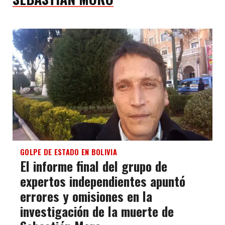
GOLPE DE ESTADO EN BOLIVIA
El informe final del grupo de
expertos independientes apuntó
errores y omisiones en la
investigación de la muerte de