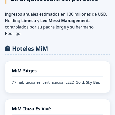
Ingresos anuales estimados en
130 millones de USD
.
Holding
Limecu
y
Leo Messi Management
,
controlados por su padre Jorge y su hermano
Rodrigo.
🏨 Hoteles MiM
MiM Sitges
77 habitaciones, certificación LEED Gold, Sky Bar.
MiM Ibiza Es Vivé