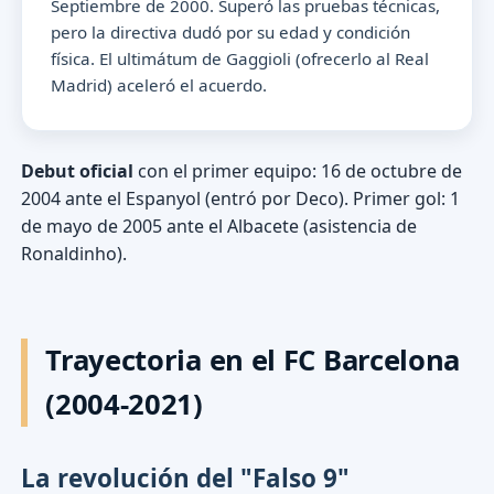
Septiembre de 2000. Superó las pruebas técnicas,
pero la directiva dudó por su edad y condición
física. El ultimátum de Gaggioli (ofrecerlo al Real
Madrid) aceleró el acuerdo.
Debut oficial
con el primer equipo: 16 de octubre de
2004 ante el Espanyol (entró por Deco). Primer gol: 1
de mayo de 2005 ante el Albacete (asistencia de
Ronaldinho).
Trayectoria en el FC Barcelona
(2004-2021)
La revolución del "Falso 9"