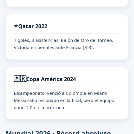
⭐
Qatar 2022
7 goles, 3 asistencias, Balón de Oro del torneo.
Victoria en penales ante Francia (3-3).
🇦🇷
Copa América 2024
Bicampeonato: venció a Colombia en Miami.
Messi salió lesionado en la final, pero el equipo
ganó 1-0 en la prórroga.
Mundial 2026 · Récord absoluto