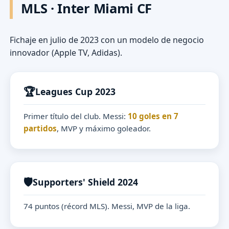
MLS · Inter Miami CF
Fichaje en julio de 2023 con un modelo de negocio
innovador (Apple TV, Adidas).
🏆
Leagues Cup 2023
Primer título del club. Messi:
10 goles en 7
partidos
, MVP y máximo goleador.
🛡️
Supporters' Shield 2024
74 puntos (récord MLS). Messi, MVP de la liga.