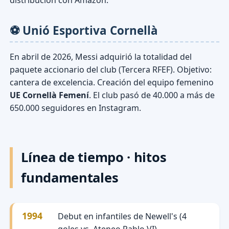
⚽ Unió Esportiva Cornellà
En abril de 2026, Messi adquirió la totalidad del
paquete accionario del club (Tercera RFEF). Objetivo:
cantera de excelencia. Creación del equipo femenino
UE Cornellà Femení
. El club pasó de 40.000 a más de
650.000 seguidores en Instagram.
Línea de tiempo · hitos
fundamentales
1994
Debut en infantiles de Newell's (4