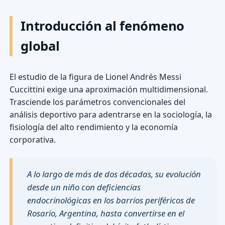
Introducción al fenómeno
global
El estudio de la figura de Lionel Andrés Messi
Cuccittini exige una aproximación multidimensional.
Trasciende los parámetros convencionales del
análisis deportivo para adentrarse en la sociología, la
fisiología del alto rendimiento y la economía
corporativa.
A lo largo de más de dos décadas, su evolución
desde un niño con deficiencias
endocrinológicas en los barrios periféricos de
Rosario, Argentina, hasta convertirse en el