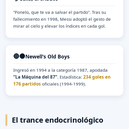
“Ponelo, que te va a salvar el partido”. Tras su
fallecimiento en 1998, Messi adoptó el gesto de
mirar al cielo y elevar los índices en cada gol.
🔴⚫
Newell's Old Boys
Ingresó en 1994 a la categoría 1987, apodada
“La Máquina del 87”
. Estadística:
234 goles en
176 partidos
oficiales (1994-1999).
El trance endocrinológico