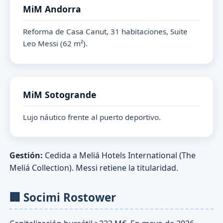
MiM Andorra
Reforma de Casa Canut, 31 habitaciones, Suite
Leo Messi (62 m²).
MiM Sotogrande
Lujo náutico frente al puerto deportivo.
Gestión:
Cedida a Meliá Hotels International (The
Meliá Collection). Messi retiene la titularidad.
🏢 Socimi Rostower