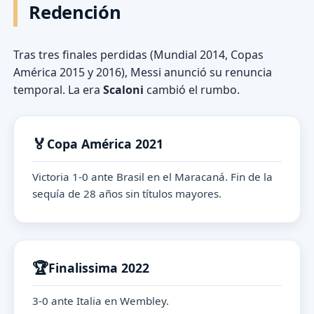
Redención
Tras tres finales perdidas (Mundial 2014, Copas
América 2015 y 2016), Messi anunció su renuncia
temporal. La era
Scaloni
cambió el rumbo.
🏅
Copa América 2021
Victoria 1-0 ante Brasil en el Maracaná. Fin de la
sequía de 28 años sin títulos mayores.
🏆
Finalissima 2022
3-0 ante Italia en Wembley.