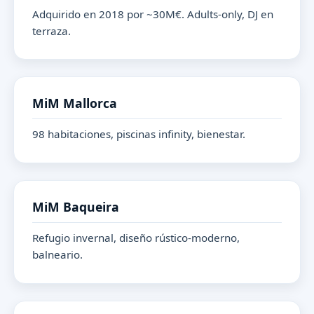
Adquirido en 2018 por ~30M€. Adults-only, DJ en
terraza.
MiM Mallorca
98 habitaciones, piscinas infinity, bienestar.
MiM Baqueira
Refugio invernal, diseño rústico-moderno,
balneario.