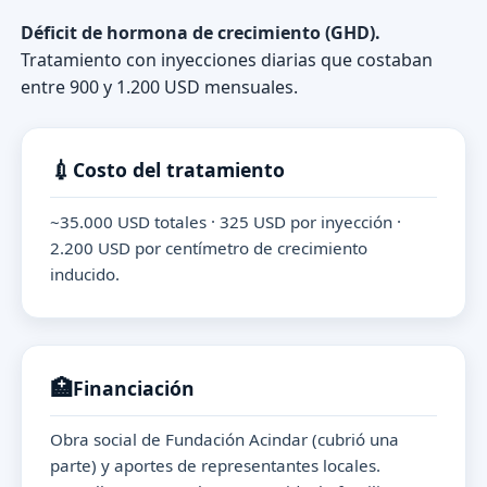
Déficit de hormona de crecimiento (GHD).
Tratamiento con inyecciones diarias que costaban
entre 900 y 1.200 USD mensuales.
💉
Costo del tratamiento
~35.000 USD totales · 325 USD por inyección ·
2.200 USD por centímetro de crecimiento
inducido.
🏥
Financiación
Obra social de Fundación Acindar (cubrió una
parte) y aportes de representantes locales.