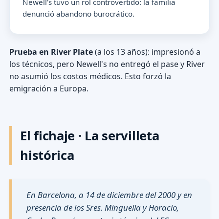
Newell's tuvo un rol controvertido: la familia
denunció abandono burocrático.
Prueba en River Plate
(a los 13 años): impresionó a
los técnicos, pero Newell's no entregó el pase y River
no asumió los costos médicos. Esto forzó la
emigración a Europa.
El fichaje · La servilleta
histórica
En Barcelona, a 14 de diciembre del 2000 y en
presencia de los Sres. Minguella y Horacio,