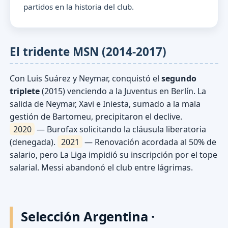
partidos en la historia del club.
El tridente MSN (2014-2017)
Con Luis Suárez y Neymar, conquistó el
segundo
triplete
(2015) venciendo a la Juventus en Berlín. La
salida de Neymar, Xavi e Iniesta, sumado a la mala
gestión de Bartomeu, precipitaron el declive.
2020
— Burofax solicitando la cláusula liberatoria
(denegada).
2021
— Renovación acordada al 50% de
salario, pero La Liga impidió su inscripción por el tope
salarial. Messi abandonó el club entre lágrimas.
Selección Argentina ·