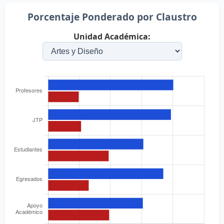
Porcentaje Ponderado por Claustro
Unidad Académica: