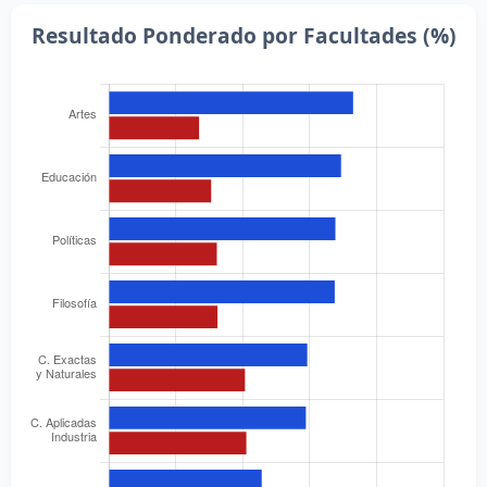
Resultado Ponderado por Facultades (%)