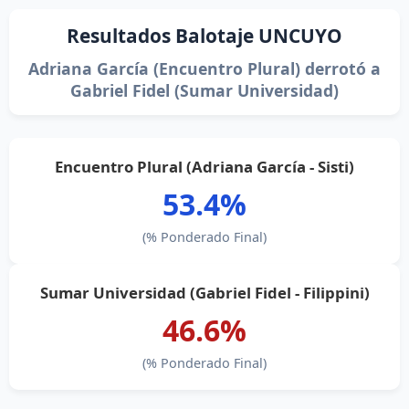
Resultados Balotaje UNCUYO
Adriana García (Encuentro Plural) derrotó a
Gabriel Fidel (Sumar Universidad)
Encuentro Plural (Adriana García - Sisti)
53.4%
(% Ponderado Final)
Sumar Universidad (Gabriel Fidel - Filippini)
46.6%
(% Ponderado Final)