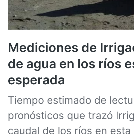
Mediciones de Irrigac
de agua en los ríos 
esperada
Tiempo estimado de lectu
pronósticos que trazó Irri
caudal de los ríos en est