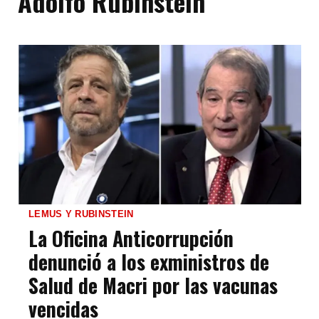
Adolfo Rubinstein
LEMUS Y RUBINSTEIN
La Oficina Anticorrupción
denunció a los exministros de
Salud de Macri por las vacunas
vencidas