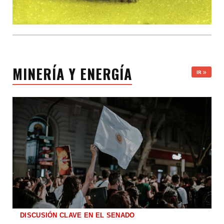
MINERÍA Y ENERGÍA
IR
DISCUSIÓN CLAVE EN EL SENADO