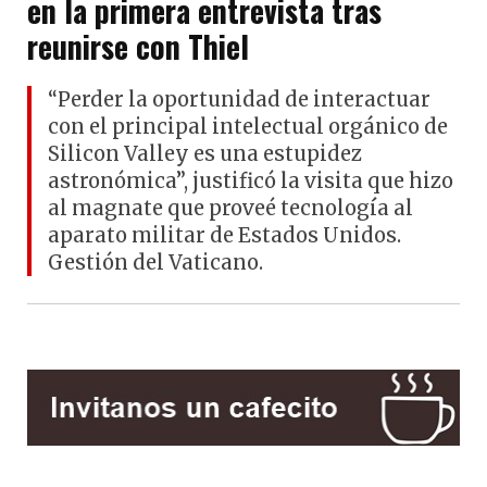
en la primera entrevista tras
reunirse con Thiel
“Perder la oportunidad de interactuar
con el principal intelectual orgánico de
Silicon Valley es una estupidez
astronómica”, justificó la visita que hizo
al magnate que proveé tecnología al
aparato militar de Estados Unidos.
Gestión del Vaticano.