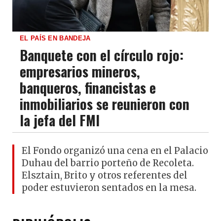
EL PAÍS EN BANDEJA
Banquete con el círculo rojo:
empresarios mineros,
banqueros, financistas e
inmobiliarios se reunieron con
la jefa del FMI
El Fondo organizó una cena en el Palacio
Duhau del barrio porteño de Recoleta.
Elsztain, Brito y otros referentes del
poder estuvieron sentados en la mesa.