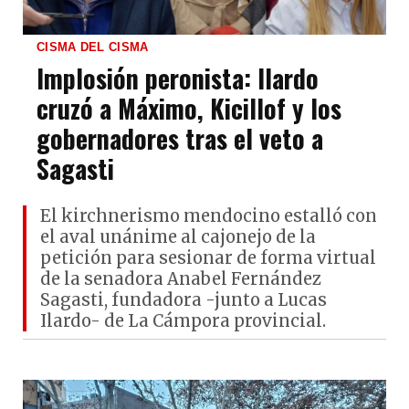
CISMA DEL CISMA
Implosión peronista: Ilardo
cruzó a Máximo, Kicillof y los
gobernadores tras el veto a
Sagasti
El kirchnerismo mendocino estalló con
el aval unánime al cajonejo de la
petición para sesionar de forma virtual
de la senadora Anabel Fernández
Sagasti, fundadora -junto a Lucas
Ilardo- de La Cámpora provincial.