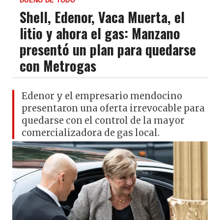
DUEÑO DE TODO
Shell, Edenor, Vaca Muerta, el
litio y ahora el gas: Manzano
presentó un plan para quedarse
con Metrogas
Edenor y el empresario mendocino
presentaron una oferta irrevocable para
quedarse con el control de la mayor
comercializadora de gas local.