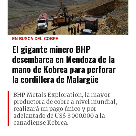
EN BUSCA DEL COBRE
El gigante minero BHP
desembarca en Mendoza de la
mano de Kobrea para perforar
la cordillera de Malargüe
BHP Metals Exploration, la mayor
productora de cobre a nivel mundial,
realizará un pago único y por
adelantado de US$ 3.000.000 a la
canadiense Kobrea.