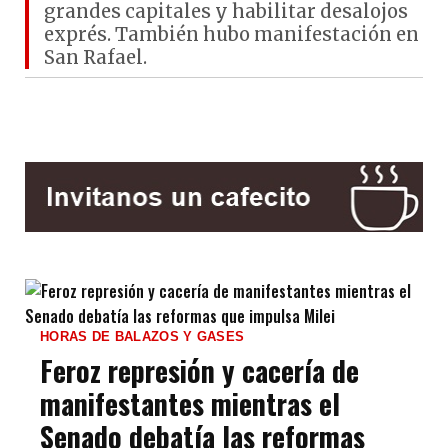
grandes capitales y habilitar desalojos
exprés. También hubo manifestación en
San Rafael.
HORAS DE BALAZOS Y GASES
Feroz represión y cacería de
manifestantes mientras el
Senado debatía las reformas