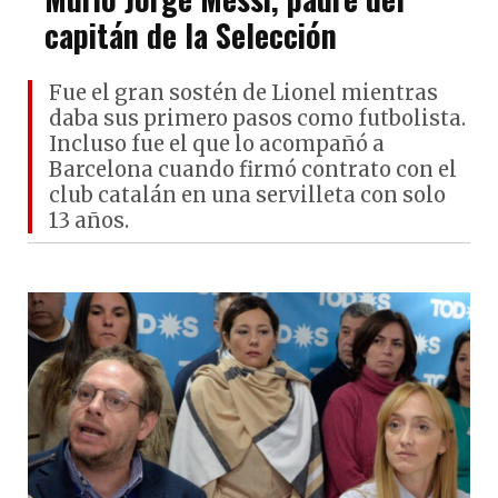
capitán de la Selección
Fue el gran sostén de Lionel mientras
daba sus primero pasos como futbolista.
Incluso fue el que lo acompañó a
Barcelona cuando firmó contrato con el
club catalán en una servilleta con solo
13 años.