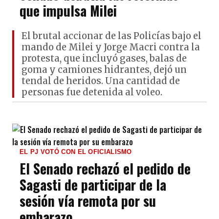
que impulsa Milei
El brutal accionar de las Policías bajo el
mando de Milei y Jorge Macri contra la
protesta, que incluyó gases, balas de
goma y camiones hidrantes, dejó un
tendal de heridos. Una cantidad de
personas fue detenida al voleo.
EL PJ VOTÓ CON EL OFICIALISMO
El Senado rechazó el pedido de
Sagasti de participar de la
sesión vía remota por su
embarazo