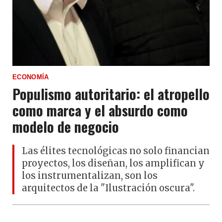
ECONOMÍA
Populismo autoritario: el atropello
como marca y el absurdo como
modelo de negocio
Las élites tecnológicas no solo financian
proyectos, los diseñan, los amplifican y
los instrumentalizan, son los
arquitectos de la "Ilustración oscura".