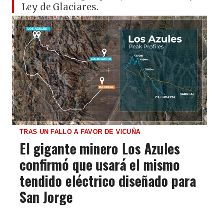
Ley de Glaciares.
TRAS UN FALLO A FAVOR DE VICUÑA
El gigante minero Los Azules
confirmó que usará el mismo
tendido eléctrico diseñado para
San Jorge