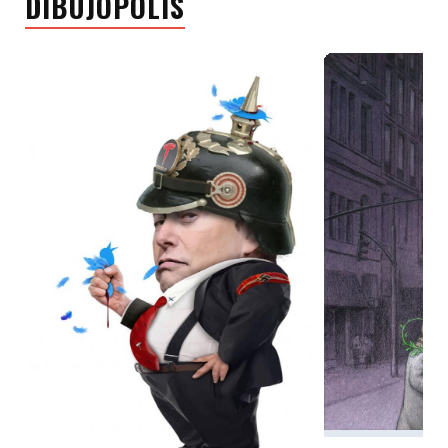
DIBUJÓPOLIS