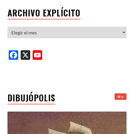
ARCHIVO EXPLÍCITO
Facebook
X
YouTube
Channel
DIBUJÓPOLIS
IR