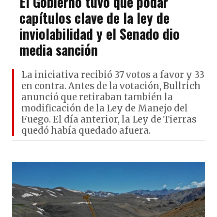
El Gobierno tuvo que podar
capítulos clave de la ley de
inviolabilidad y el Senado dio
media sanción
La iniciativa recibió 37 votos a favor y 33
en contra. Antes de la votación, Bullrich
anunció que retiraban también la
modificación de la Ley de Manejo del
Fuego. El día anterior, la Ley de Tierras
quedó había quedado afuera.