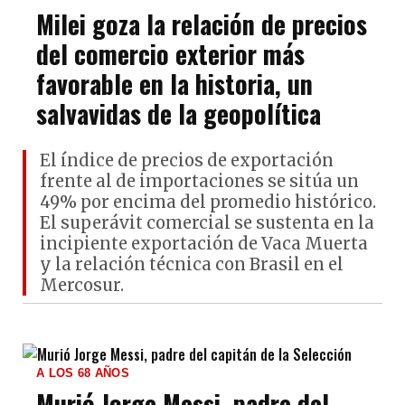
Milei goza la relación de precios
del comercio exterior más
favorable en la historia, un
salvavidas de la geopolítica
El índice de precios de exportación
frente al de importaciones se sitúa un
49% por encima del promedio histórico.
El superávit comercial se sustenta en la
incipiente exportación de Vaca Muerta
y la relación técnica con Brasil en el
Mercosur.
A LOS 68 AÑOS
Murió Jorge Messi, padre del