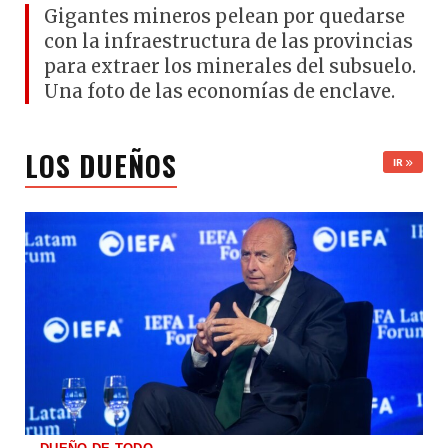
Gigantes mineros pelean por quedarse
con la infraestructura de las provincias
para extraer los minerales del subsuelo.
Una foto de las economías de enclave.
LOS DUEÑOS
IR