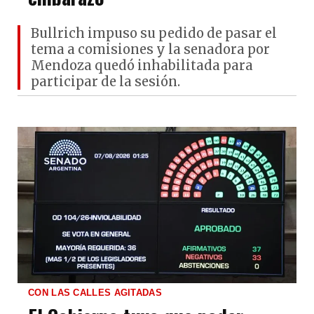
Bullrich impuso su pedido de pasar el
tema a comisiones y la senadora por
Mendoza quedó inhabilitada para
participar de la sesión.
CON LAS CALLES AGITADAS