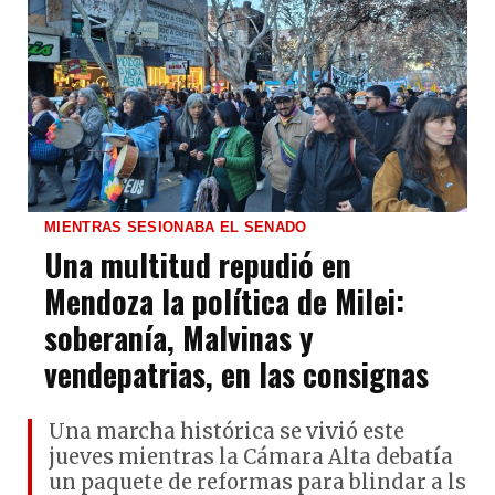
MIENTRAS SESIONABA EL SENADO
Una multitud repudió en
Mendoza la política de Milei:
soberanía, Malvinas y
vendepatrias, en las consignas
Una marcha histórica se vivió este
jueves mientras la Cámara Alta debatía
un paquete de reformas para blindar a ls