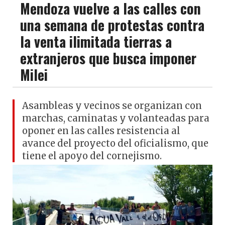
Mendoza vuelve a las calles con
una semana de protestas contra
la venta ilimitada tierras a
extranjeros que busca imponer
Milei
Asambleas y vecinos se organizan con
marchas, caminatas y volanteadas para
oponer en las calles resistencia al
avance del proyecto del oficialismo, que
tiene el apoyo del cornejismo.