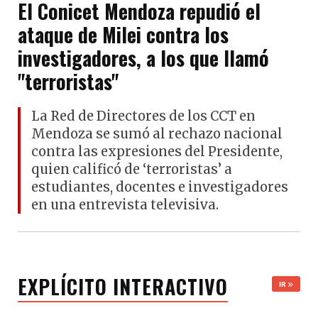
El Conicet Mendoza repudió el
ataque de Milei contra los
investigadores, a los que llamó
"terroristas"
La Red de Directores de los CCT en
Mendoza se sumó al rechazo nacional
contra las expresiones del Presidente,
quien calificó de ‘terroristas’ a
estudiantes, docentes e investigadores
en una entrevista televisiva.
EXPLÍCITO INTERACTIVO
IR