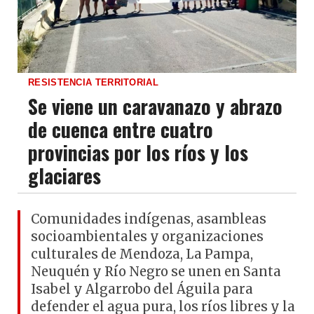
RESISTENCIA TERRITORIAL
Se viene un caravanazo y abrazo
de cuenca entre cuatro
provincias por los ríos y los
glaciares
Comunidades indígenas, asambleas
socioambientales y organizaciones
culturales de Mendoza, La Pampa,
Neuquén y Río Negro se unen en Santa
Isabel y Algarrobo del Águila para
defender el agua pura, los ríos libres y la