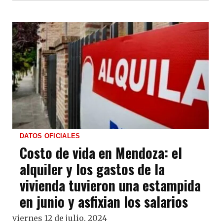
DATOS OFICIALES
Costo de vida en Mendoza: el
alquiler y los gastos de la
vivienda tuvieron una estampida
en junio y asfixian los salarios
viernes 12 de julio, 2024