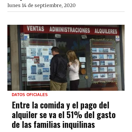
lunes 14 de septiembre, 2020
DATOS OFICIALES
Entre la comida y el pago del
alquiler se va el 51% del gasto
de las familias inquilinas