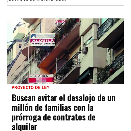
PROYECTO DE LEY
Buscan evitar el desalojo de un
millón de familias con la
prórroga de contratos de
alquiler