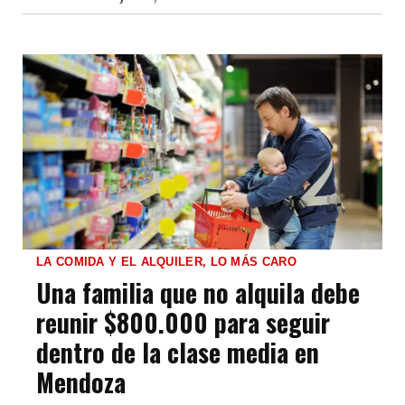
LA COMIDA Y EL ALQUILER, LO MÁS CARO
Una familia que no alquila debe
reunir $800.000 para seguir
dentro de la clase media en
Mendoza