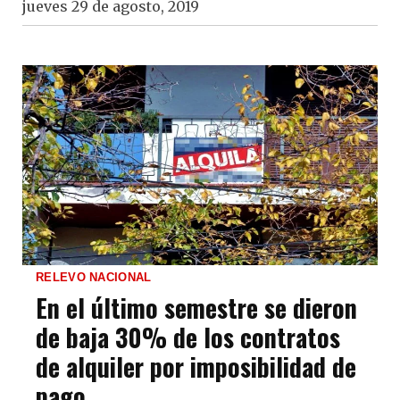
jueves 29 de agosto, 2019
RELEVO NACIONAL
En el último semestre se dieron
de baja 30% de los contratos
de alquiler por imposibilidad de
pago