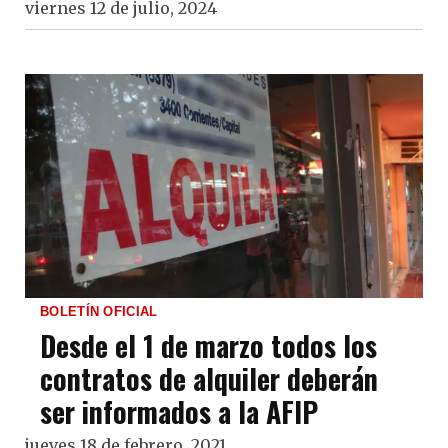
viernes 12 de julio, 2024
BOLETÍN OFICIAL
Desde el 1 de marzo todos los
contratos de alquiler deberán
ser informados a la AFIP
jueves 18 de febrero, 2021