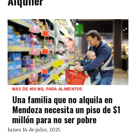
Alquiler
MÁS DE 400 MIL PARA ALIMENTOS
Una familia que no alquila en
Mendoza necesita un piso de $1
millón para no ser pobre
lunes 14 de julio, 2025