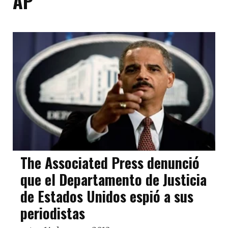
AP
The Associated Press denunció
que el Departamento de Justicia
de Estados Unidos espió a sus
periodistas