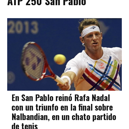
ATP 250 San Pablo
En San Pablo reinó Rafa Nadal
con un triunfo en la final sobre
Nalbandian, en un chato partido
de tenis