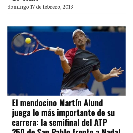
domingo 17 de febrero, 2013
El mendocino Martín Alund
juega lo más importante de su
carrera: la semifinal del ATP
250 de San Pablo frente a Nadal