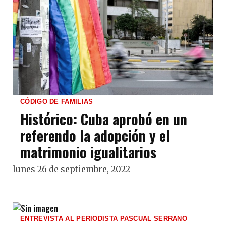
CÓDIGO DE FAMILIAS
Histórico: Cuba aprobó en un
referendo la adopción y el
matrimonio igualitarios
lunes 26 de septiembre, 2022
ENTREVISTA AL PERIODISTA PASCUAL SERRANO