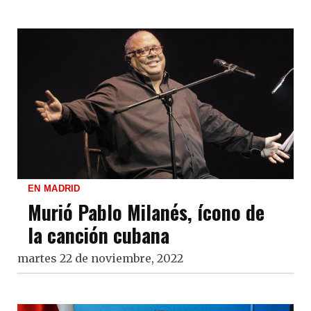
EN MADRID
Murió Pablo Milanés, ícono de
la canción cubana
martes 22 de noviembre, 2022