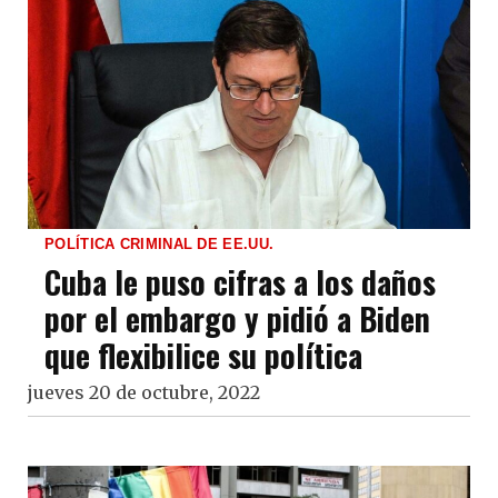
POLÍTICA CRIMINAL DE EE.UU.
Cuba le puso cifras a los daños
por el embargo y pidió a Biden
que flexibilice su política
jueves 20 de octubre, 2022