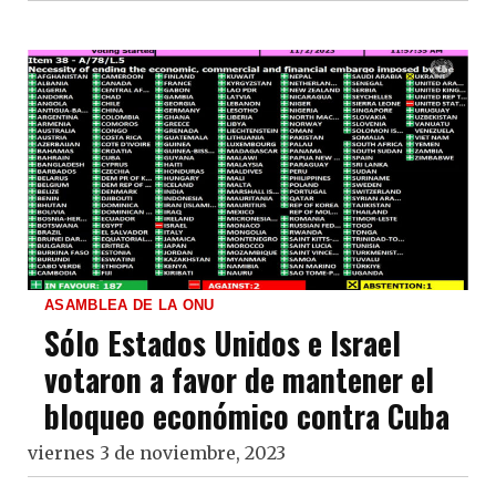
ASAMBLEA DE LA ONU
Sólo Estados Unidos e Israel
votaron a favor de mantener el
bloqueo económico contra Cuba
viernes 3 de noviembre, 2023