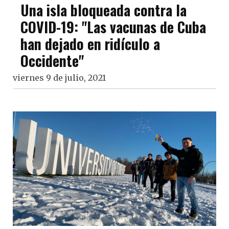
Una isla bloqueada contra la
COVID-19: "Las vacunas de Cuba
han dejado en ridículo a
Occidente"
viernes 9 de julio, 2021