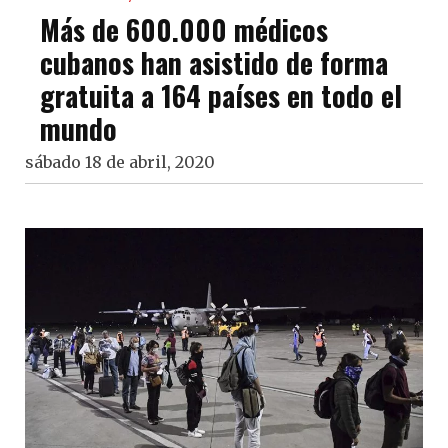
Más de 600.000 médicos
cubanos han asistido de forma
gratuita a 164 países en todo el
mundo
sábado 18 de abril, 2020