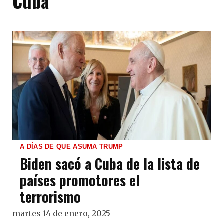
Cuba
A DÍAS DE QUE ASUMA TRUMP
Biden sacó a Cuba de la lista de
países promotores el
terrorismo
martes 14 de enero, 2025