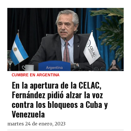
CUMBRE EN ARGENTINA
En la apertura de la CELAC,
Fernández pidió alzar la voz
contra los bloqueos a Cuba y
Venezuela
martes 24 de enero, 2023