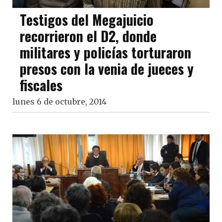
Testigos del Megajuicio
recorrieron el D2, donde
militares y policías torturaron
presos con la venia de jueces y
fiscales
lunes 6 de octubre, 2014