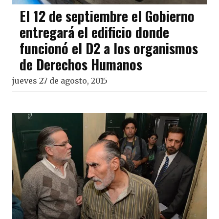
El 12 de septiembre el Gobierno
entregará el edificio donde
funcionó el D2 a los organismos
de Derechos Humanos
jueves 27 de agosto, 2015