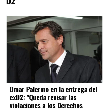
D2
Omar Palermo en la entrega del
exD2: "Queda revisar las
violaciones a los Derechos