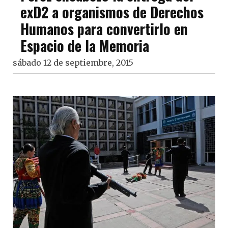
exD2 a organismos de Derechos
Humanos para convertirlo en
Espacio de la Memoria
sábado 12 de septiembre, 2015