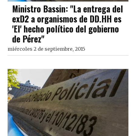
Ministro Bassin: "La entrega del
exD2 a organismos de DD.HH es
'El' hecho político del gobierno
de Pérez"
miércoles 2 de septiembre, 2015