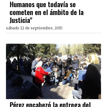
Humanos que todavía se
cometen en el ámbito de la
Justicia"
sábado 12 de septiembre, 2015
Pérez encabezó la entrega del