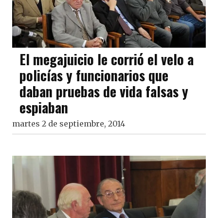
El megajuicio le corrió el velo a
policías y funcionarios que
daban pruebas de vida falsas y
espiaban
martes 2 de septiembre, 2014