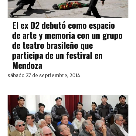
El ex D2 debutó como espacio
de arte y memoria con un grupo
de teatro brasileño que
participa de un festival en
Mendoza
sábado 27 de septiembre, 2014