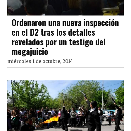
Ordenaron una nueva inspección
en el D2 tras los detalles
revelados por un testigo del
megajuicio
miércoles 1 de octubre, 2014