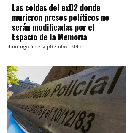
Las celdas del exD2 donde
murieron presos políticos no
serán modificadas por el
Espacio de la Memoria
domingo 6 de septiembre, 2015