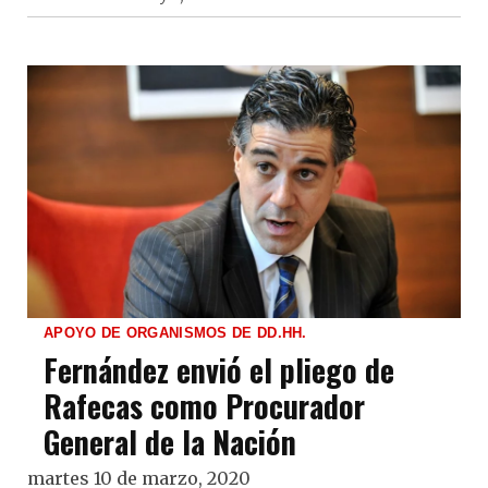
APOYO DE ORGANISMOS DE DD.HH.
Fernández envió el pliego de
Rafecas como Procurador
General de la Nación
martes 10 de marzo, 2020