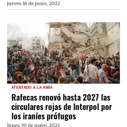
jueves 16 de junio, 2022
ATENTADO A LA AMIA
Rafecas renovó hasta 2027 las
circulares rojas de Interpol por
los iraníes prófugos
lunes 30 de mayo, 2022