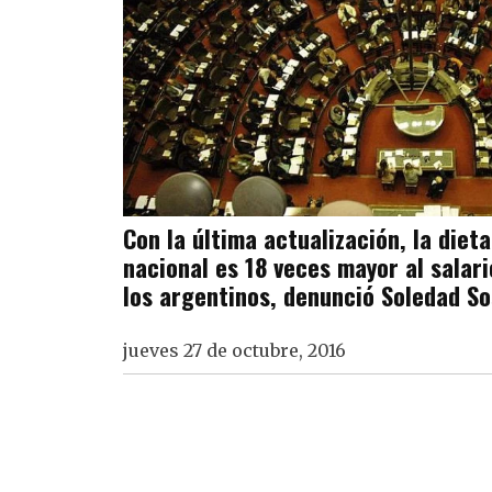
Con la última actualización, la diet
nacional es 18 veces mayor al salari
los argentinos, denunció Soledad S
jueves 27 de octubre, 2016