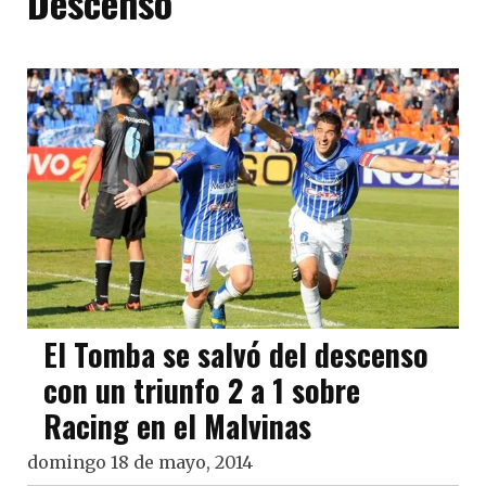
Descenso
El Tomba se salvó del descenso
con un triunfo 2 a 1 sobre
Racing en el Malvinas
domingo 18 de mayo, 2014