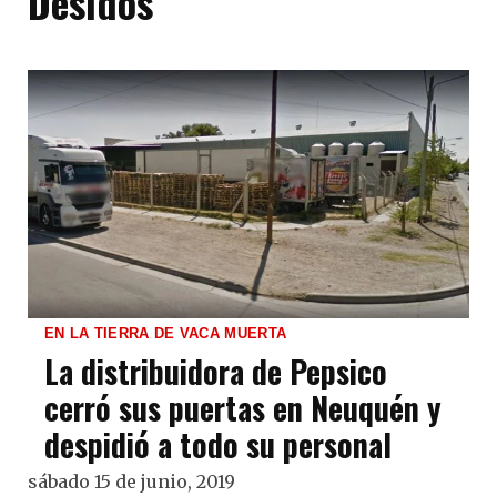
Desidos
EN LA TIERRA DE VACA MUERTA
La distribuidora de Pepsico
cerró sus puertas en Neuquén y
despidió a todo su personal
sábado 15 de junio, 2019