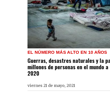
EL NÚMERO MÁS ALTO EN 10 AÑOS
Guerras, desastres naturales y la p
millones de personas en el mundo a
2020
viernes 21 de mayo, 2021