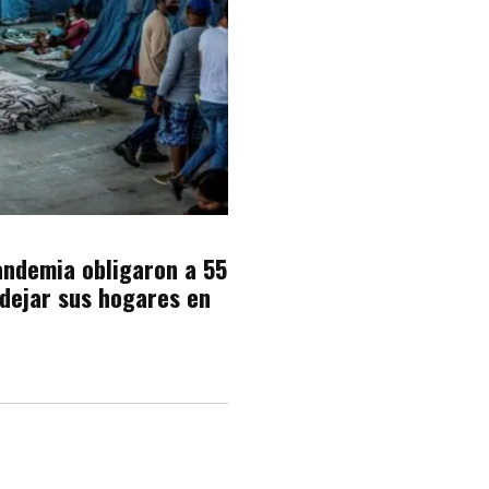
andemia obligaron a 55
 dejar sus hogares en