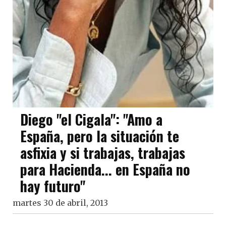
Diego "el Cigala": "Amo a
España, pero la situación te
asfixia y si trabajas, trabajas
para Hacienda... en España no
hay futuro"
martes 30 de abril, 2013