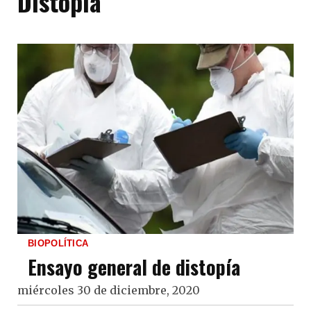
Distopía
BIOPOLÍTICA
Ensayo general de distopía
miércoles 30 de diciembre, 2020