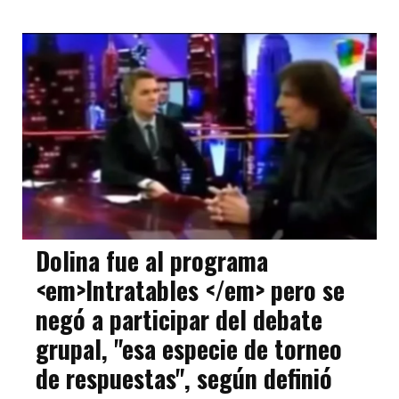
Dolina fue al programa
<em>Intratables </em> pero se
negó a participar del debate
grupal, "esa especie de torneo
de respuestas", según definió