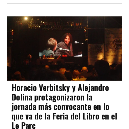
Horacio Verbitsky y Alejandro
Dolina protagonizaron la
jornada más convocante en lo
que va de la Feria del Libro en el
Le Parc