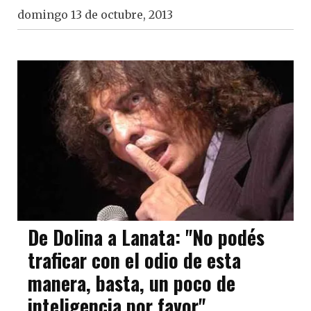
domingo 13 de octubre, 2013
De Dolina a Lanata: "No podés
traficar con el odio de esta
manera, basta, un poco de
inteligencia por favor"