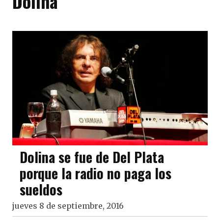
Dolina
Dolina se fue de Del Plata
porque la radio no paga los
sueldos
jueves 8 de septiembre, 2016