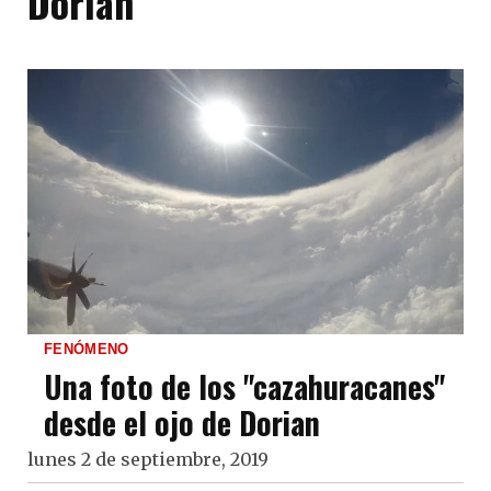
Dorian
FENÓMENO
Una foto de los "cazahuracanes"
desde el ojo de Dorian
lunes 2 de septiembre, 2019