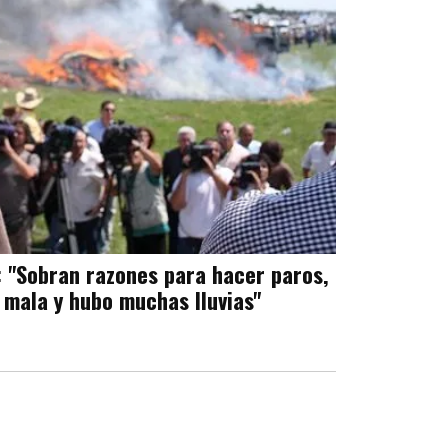
: "Sobran razones para hacer paros,
 mala y hubo muchas lluvias"