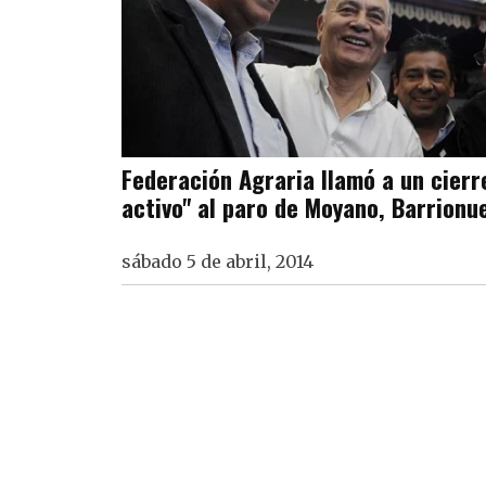
Federación Agraria llamó a un cierr
activo" al paro de Moyano, Barrionu
sábado 5 de abril, 2014