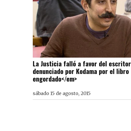
La Justicia falló a favor del escrito
denunciado por Kodama por el libro
engordado</em>
sábado 15 de agosto, 2015