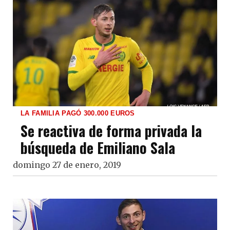
LA FAMILIA PAGÓ 300.000 EUROS
Se reactiva de forma privada la
búsqueda de Emiliano Sala
domingo 27 de enero, 2019