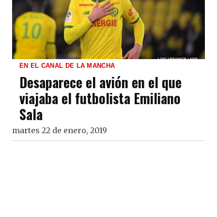
EN EL CANAL DE LA MANCHA
Desaparece el avión en el que
viajaba el futbolista Emiliano
Sala
martes 22 de enero, 2019