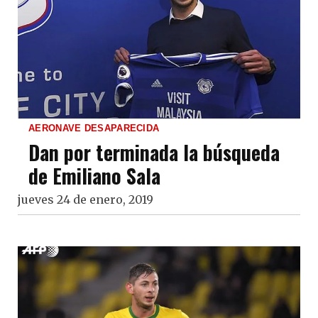
AERONAVE DESAPARECIDA
Dan por terminada la búsqueda
de Emiliano Sala
jueves 24 de enero, 2019