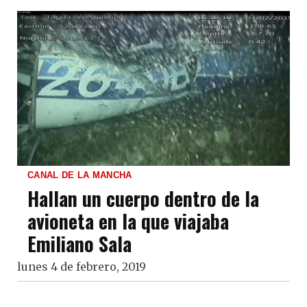
CANAL DE LA MANCHA
Hallan un cuerpo dentro de la
avioneta en la que viajaba
Emiliano Sala
lunes 4 de febrero, 2019