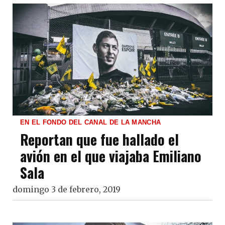
EN EL FONDO DEL CANAL DE LA MANCHA
Reportan que fue hallado el
avión en el que viajaba Emiliano
Sala
domingo 3 de febrero, 2019