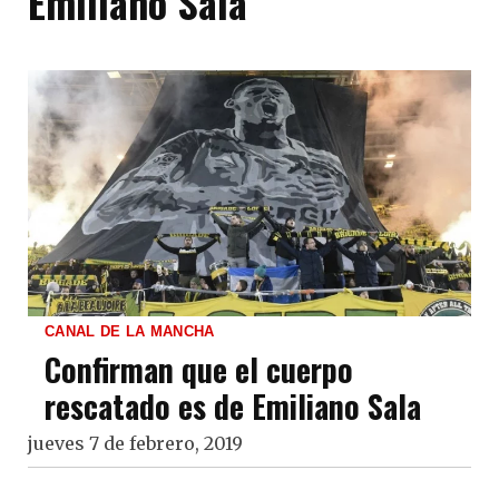
Emiliano Sala
CANAL DE LA MANCHA
Confirman que el cuerpo
rescatado es de Emiliano Sala
jueves 7 de febrero, 2019