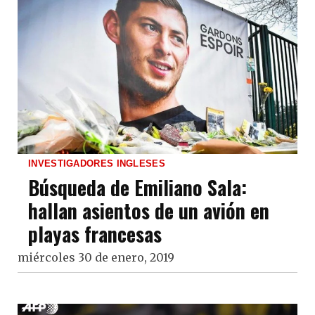
INVESTIGADORES INGLESES
Búsqueda de Emiliano Sala:
hallan asientos de un avión en
playas francesas
miércoles 30 de enero, 2019