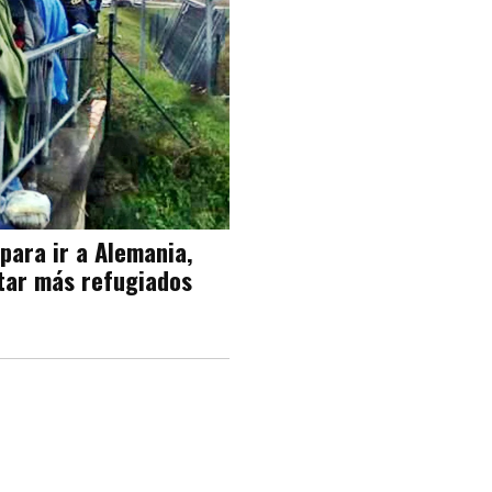
 para ir a Alemania,
tar más refugiados