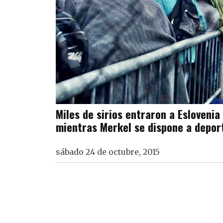
Miles de sirios entraron a Eslovenia
mientras Merkel se dispone a depor
sábado 24 de octubre, 2015