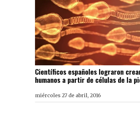
Científicos españoles lograron cre
humanos a partir de células de la pi
miércoles 27 de abril, 2016