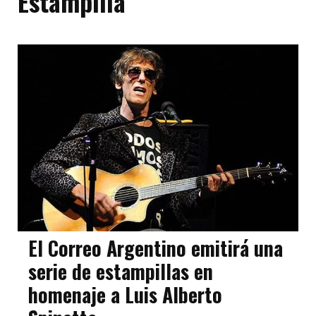
Estampilla
El Correo Argentino emitirá una
serie de estampillas en
homenaje a Luis Alberto