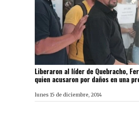
Liberaron al líder de Quebracho, Fe
quien acusaron por daños en una pr
lunes 15 de diciembre, 2014