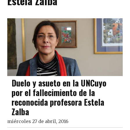
Estela Zalba
Duelo y asueto en la UNCuyo
por el fallecimiento de la
reconocida profesora Estela
Zalba
miércoles 27 de abril, 2016