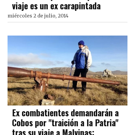
viaje es un ex carapintada
miércoles 2 de julio, 2014
Ex combatientes demandarán a
Cobos por "traición a la Patria"
tras su viaje a Malvinas: