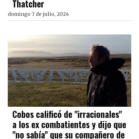
Thatcher
domingo 7 de julio, 2024
Cobos calificó de "irracionales"
a los ex combatientes y dijo que
"no sabía" que su compañero de