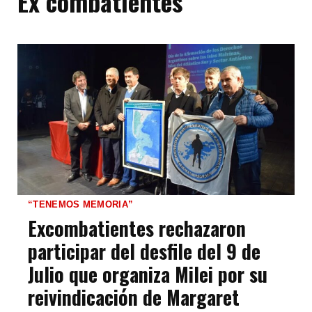
Ex combatientes
“TENEMOS MEMORIA”
Excombatientes rechazaron
participar del desfile del 9 de
Julio que organiza Milei por su
reivindicación de Margaret