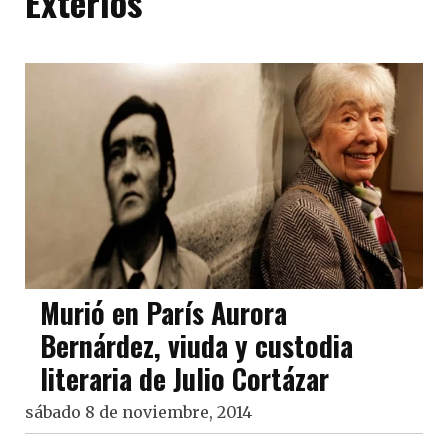
Exterios
Murió en París Aurora
Bernárdez, viuda y custodia
literaria de Julio Cortázar
sábado 8 de noviembre, 2014