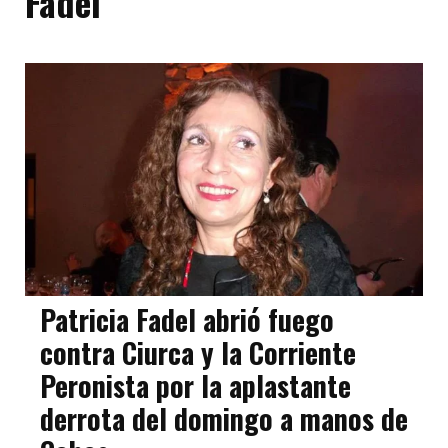
Fadel
Patricia Fadel abrió fuego
contra Ciurca y la Corriente
Peronista por la aplastante
derrota del domingo a manos de