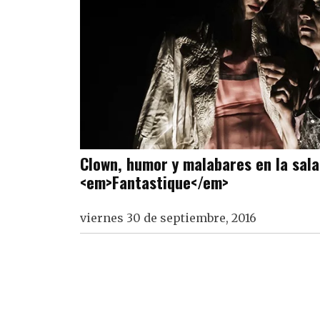
Clown, humor y malabares en la sala
<em>Fantastique</em>
viernes 30 de septiembre, 2016