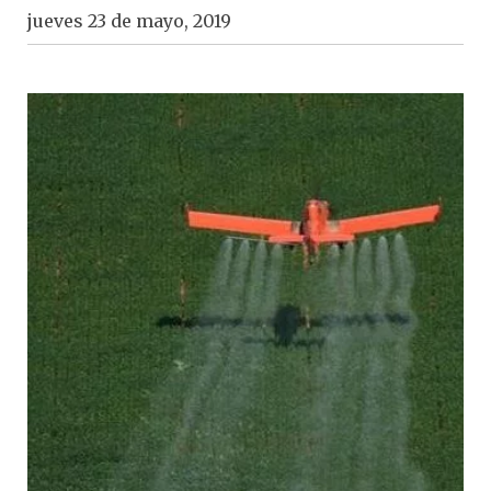
jueves 23 de mayo, 2019