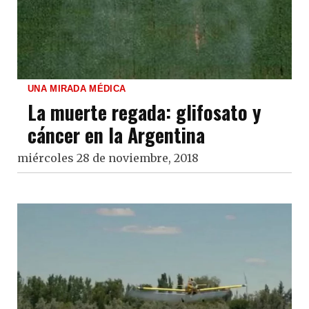
UNA MIRADA MÉDICA
La muerte regada: glifosato y
cáncer en la Argentina
miércoles 28 de noviembre, 2018