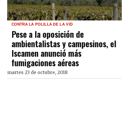
CONTRA LA POLILLA DE LA VID
Pese a la oposición de
ambientalistas y campesinos, el
Iscamen anunció más
fumigaciones aéreas
martes 23 de octubre, 2018