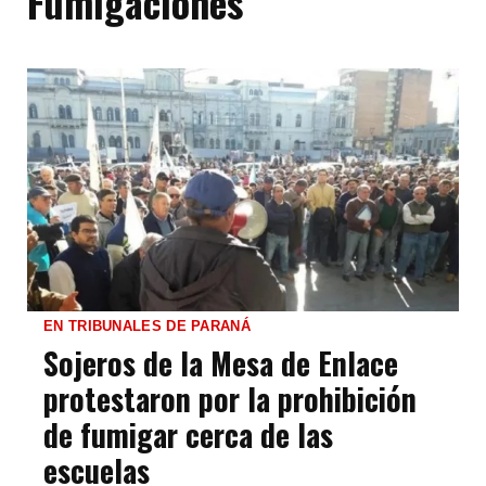
Fumigaciones
EN TRIBUNALES DE PARANÁ
Sojeros de la Mesa de Enlace
protestaron por la prohibición
de fumigar cerca de las
escuelas