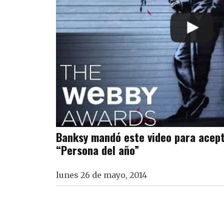
Banksy mandó este video para acep
“Persona del año”
lunes 26 de mayo, 2014