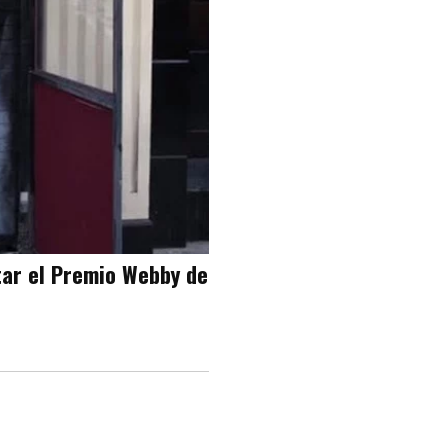
tar el Premio Webby de