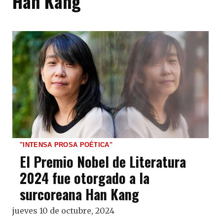
Han Kang
"INTENSA PROSA POÉTICA"
El Premio Nobel de Literatura
2024 fue otorgado a la
surcoreana Han Kang
jueves 10 de octubre, 2024