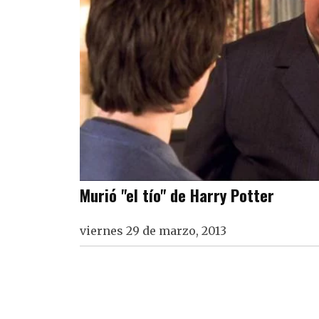
Murió "el tío" de Harry Potter
viernes 29 de marzo, 2013