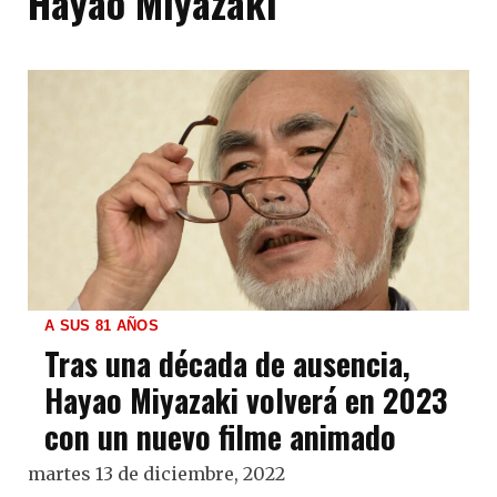
Hayao Miyazaki
A SUS 81 AÑOS
Tras una década de ausencia,
Hayao Miyazaki volverá en 2023
con un nuevo filme animado
martes 13 de diciembre, 2022