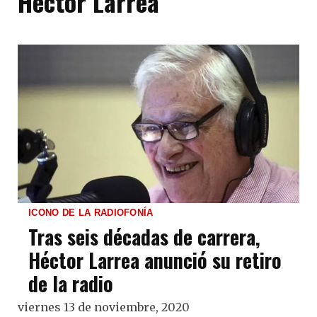
Héctor Larrea
ICONO DE LA RADIOFONÍA
Tras seis décadas de carrera,
Héctor Larrea anunció su retiro
de la radio
viernes 13 de noviembre, 2020