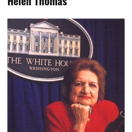
Helen Thomas