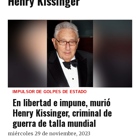
Henry Kissinger
IMPULSOR DE GOLPES DE ESTADO
En libertad e impune, murió
Henry Kissinger, criminal de
guerra de talla mundial
miércoles 29 de noviembre, 2023