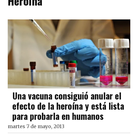
Heroína
Una vacuna consiguió anular el
efecto de la heroína y está lista
para probarla en humanos
martes 7 de mayo, 2013