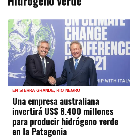
Hidrógeno verde
EN SIERRA GRANDE, RÍO NEGRO
Una empresa australiana
invertirá US$ 8.400 millones
para producir hidrógeno verde
en la Patagonia