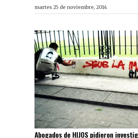
martes 25 de noviembre, 2014
Abogados de HIJOS pidieron investiga