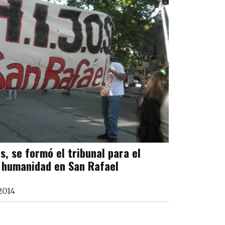
s, se formó el tribunal para el
a humanidad en San Rafael
2014