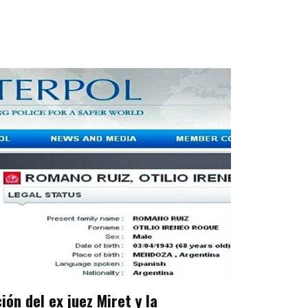
ción del ex juez Miret y la