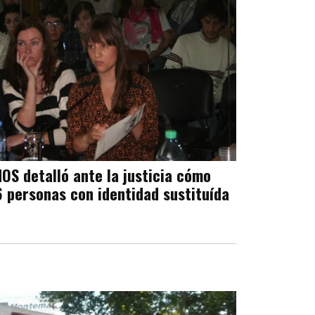
S detalló ante la justicia cómo
 personas con identidad sustituída