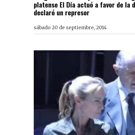
platense El Día actuó a favor de la
declaró un represor
sábado 20 de septiembre, 2014