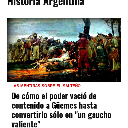
Historia Argentina
LAS MENTIRAS SOBRE EL SALTEÑO
De cómo el poder vació de
contenido a Güemes hasta
convertirlo sólo en "un gaucho
valiente"